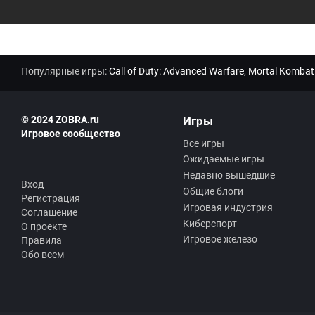
Популярные игры:
Call of Duty: Advanced Warfare
,
Mortal Kombat
© 2024 ZOBRA.ru
Игры
Игровое сообщество
Все игры
Ожидаемые игры
Недавно вышедшие
Вход
Общие блоги
Регистрация
Игровая индустрия
Соглашение
Киберспорт
О проекте
Игровое железо
Правила
Обо всем