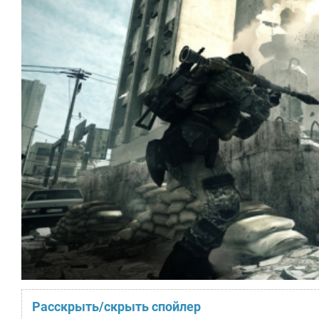
Расскрыть/скрыть спойлер