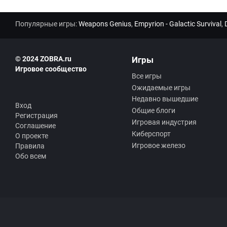
Популярные игры:
Weapons Genius
,
Empyrion - Galactic Survival
,
© 2024 ZOBRA.ru
Игры
Игровое сообщество
Все игры
Ожидаемые игры
Недавно вышедшие
Вход
Общие блоги
Регистрация
Игровая индустрия
Соглашение
Киберспорт
О проекте
Игровое железо
Правила
Обо всем