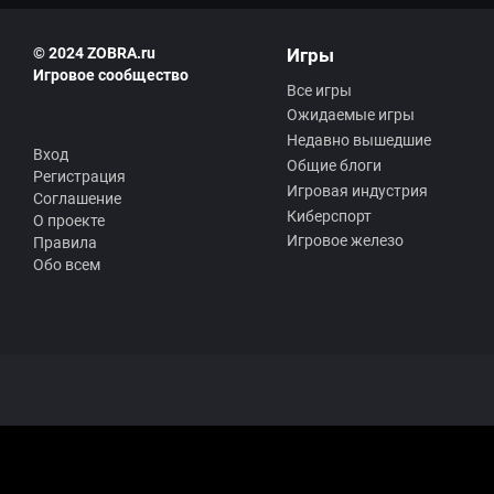
© 2024 ZOBRA.ru
Игры
Игровое сообщество
Все игры
Ожидаемые игры
Недавно вышедшие
Вход
Общие блоги
Регистрация
Игровая индустрия
Соглашение
Киберспорт
О проекте
Игровое железо
Правила
Обо всем