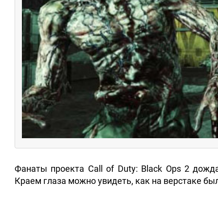
Фанаты проекта Call of Duty: Black Ops 2 дож
Краем глаза можно увидеть, как на верстаке бы