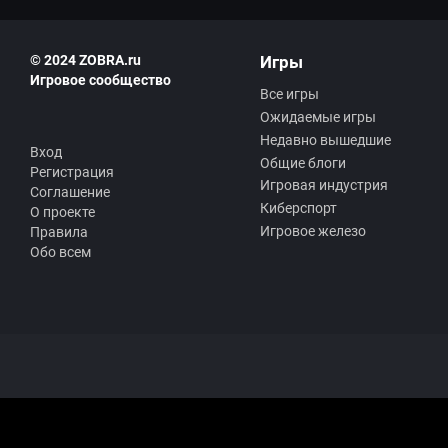
© 2024 ZOBRA.ru
Игры
Игровое сообщество
Все игры
Ожидаемые игры
Недавно вышедшие
Вход
Общие блоги
Регистрация
Игровая индустрия
Соглашение
Киберспорт
О проекте
Игровое железо
Правила
Обо всем