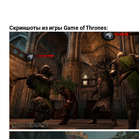
Скриншоты из игры Game of Thrones: