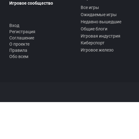
Игровое сообщество
Все игры
Ожидаемые игры
Недавно вышедшие
Вход
Общие блоги
Регистрация
Игровая индустрия
Соглашение
Киберспорт
О проекте
Игровое железо
Правила
Обо всем