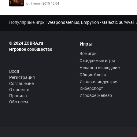
от 7 июля 2015 13:04
Популярные игры:
Weapons Genius
,
Empyrion - Galactic Survival
,
© 2024 ZOBRA.ru
Игры
Игровое сообщество
Все игры
Ожидаемые игры
Недавно вышедшие
Вход
Общие блоги
Регистрация
Игровая индустрия
Соглашение
Киберспорт
О проекте
Игровое железо
Правила
Обо всем