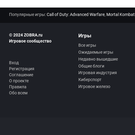
Популярные игры:
Call of Duty: Advanced Warfare
,
Mortal Kombat
© 2024 ZOBRA.ru
Игры
Игровое сообщество
Все игры
Ожидаемые игры
Недавно вышедшие
Вход
Общие блоги
Регистрация
Игровая индустрия
Соглашение
Киберспорт
О проекте
Игровое железо
Правила
Обо всем