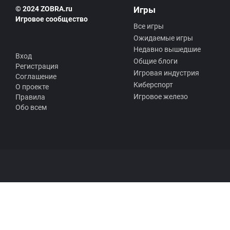
© 2024 ZOBRA.ru
Игры
Игровое сообщество
Все игры
Ожидаемые игры
Недавно вышедшие
Вход
Общие блоги
Регистрация
Игровая индустрия
Соглашение
Киберспорт
О проекте
Игровое железо
Правила
Обо всем