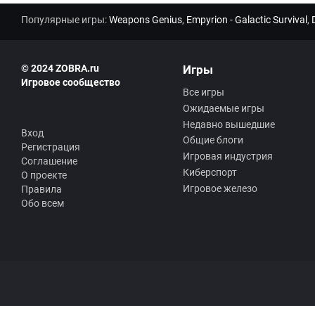
Популярные игры:
Weapons Genius
,
Empyrion - Galactic Survival
,
© 2024 ZOBRA.ru
Игры
Игровое сообщество
Все игры
Ожидаемые игры
Недавно вышедшие
Вход
Общие блоги
Регистрация
Игровая индустрия
Соглашение
Киберспорт
О проекте
Игровое железо
Правила
Обо всем