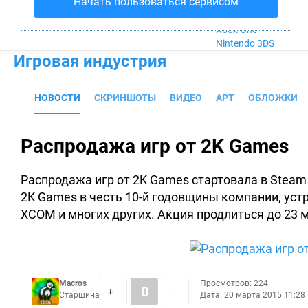
Начать пользоваться сервисом
Nintendo Wii U
PlayStation 4
Xbox One
Nintendo 3DS
Игровая индустрия
НОВОСТИ
СКРИНШОТЫ
ВИДЕО
АРТ
ОБЛОЖКИ
Распродажа игр от 2K Games
Распродажа игр от 2K Games стартовала в Steam
2K Games в честь 10-й годовщины компании
, уст
XCOM и многих других. Акция продлиться до 23 
Macros
Просмотров: 224
0
+
-
Старшина
Дата:
20 марта 2015 11:28