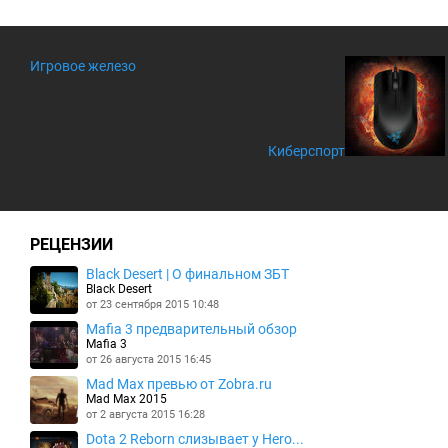
Игровое железо
Киберспорт
РЕЦЕНЗИИ
Black Desert | О финальном ЗБТ
Black Desert
от 23 сентября 2015 10:48
Mafia 3 предварительный обзор
Mafia 3
от 26 августа 2015 16:45
Mad Max превью от Zobra.ru
Mad Max 2015
от 2 августа 2015 16:28
Dota 2 Reborn слизывает у Hero...