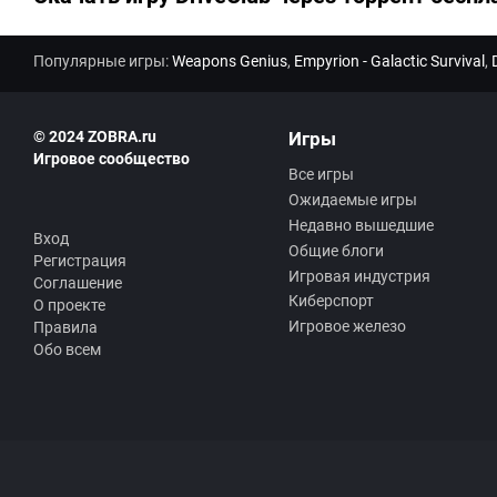
Популярные игры:
Weapons Genius
,
Empyrion - Galactic Survival
,
© 2024 ZOBRA.ru
Игры
Игровое сообщество
Все игры
Ожидаемые игры
Недавно вышедшие
Вход
Общие блоги
Регистрация
Игровая индустрия
Соглашение
Киберспорт
О проекте
Игровое железо
Правила
Обо всем