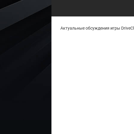
Актуальные обсуждения игры DriveClu