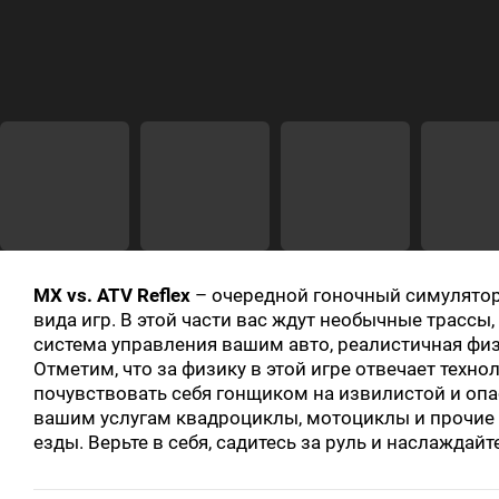
MX vs. ATV Reflex
– очередной гоночный симулятор
вида игр. В этой части вас ждут необычные трасс
система управления вашим авто, реалистичная физи
Отметим, что за физику в этой игре отвечает техно
почувствовать себя гонщиком на извилистой и опа
вашим услугам квадроциклы, мотоциклы и прочие 
езды. Верьте в себя, садитесь за руль и наслаждай