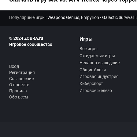
Популярные игры:
Weapons Genius
,
Empyrion - Galactic Survival
,
© 2024 ZOBRA.ru
Игры
Игровое сообщество
Все игры
Ожидаемые игры
Недавно вышедшие
Вход
Общие блоги
Регистрация
Игровая индустрия
Соглашение
Киберспорт
О проекте
Игровое железо
Правила
Обо всем