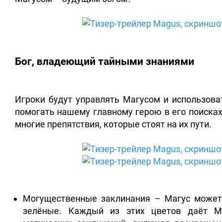
Бог, владеющий тайными знаниями
Игроки будут управлять Магусом и использоват
помогать нашему главному герою в его поисках
многие препятствия, которые стоят на их пути.
Могущественные заклинания – Магус может 
зелёные. Каждый из этих цветов даёт М