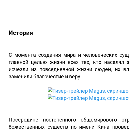
История
С момента создания мира и человеческих сущ
главной целью жизни всех тех, кто населял 
исчезли из повседневной жизни людей, их в
заменили благочестие и веру.
Посередине постепенного общемирового от
божественных существ по имени Кина провер