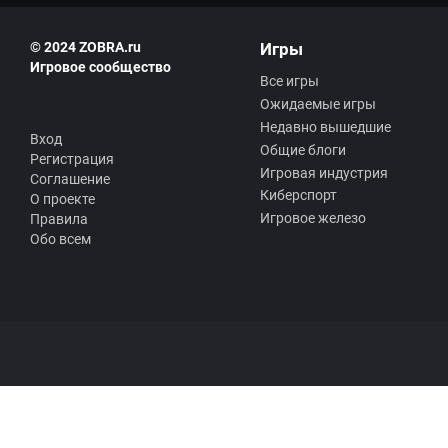
© 2024 ZOBRA.ru
Игры
Игровое сообщество
Все игры
Ожидаемые игры
Недавно вышедшие
Вход
Общие блоги
Регистрация
Игровая индустрия
Соглашение
Киберспорт
О проекте
Игровое железо
Правила
Обо всем