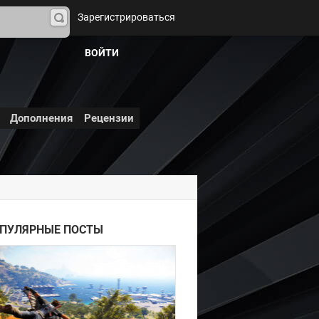
Зарегистрироваться
На
йти
ВОЙТИ
Дополнения
Рецензии
Just Cause 3
ПУЛЯРНЫЕ ПОСТЫ