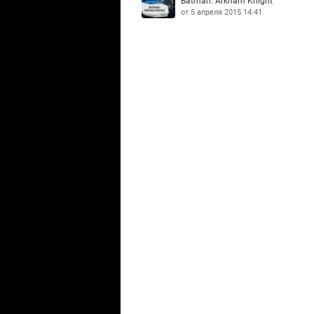
Batman: Arkham Knight
от 5 апреля 2015 14:41