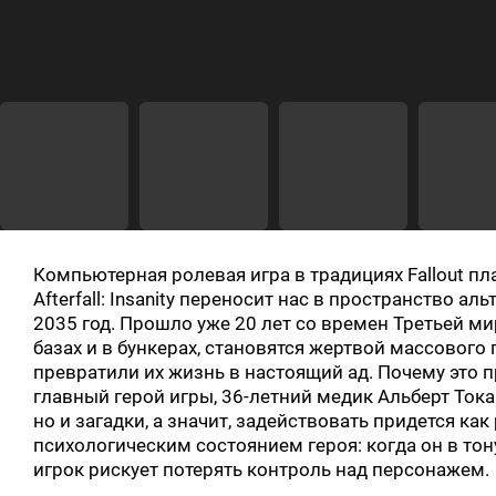
Компьютерная ролевая игра в традициях Fallout пл
Afterfall: Insanity переносит нас в пространство а
2035 год. Прошло уже 20 лет со времен Третьей ми
базах и в бункерах, становятся жертвой массового
превратили их жизнь в настоящий ад. Почему это 
главный герой игры, 36-летний медик Альберт Тока
но и загадки, а значит, задействовать придется как
психологическим состоянием героя: когда он в тону
игрок рискует потерять контроль над персонажем.