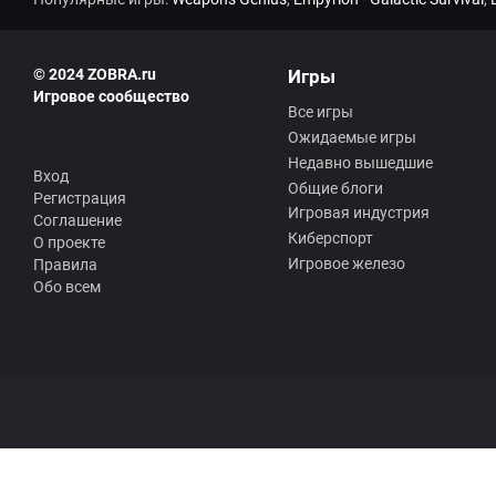
© 2024 ZOBRA.ru
Игры
Игровое сообщество
Все игры
Ожидаемые игры
Недавно вышедшие
Вход
Общие блоги
Регистрация
Игровая индустрия
Соглашение
Киберспорт
О проекте
Игровое железо
Правила
Обо всем