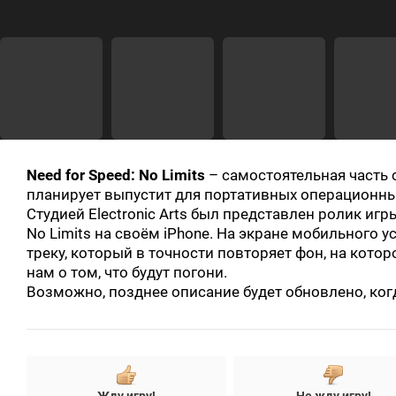
Need for Speed: No Limits
– самостоятельная часть с
планирует выпустит для портативных операционных 
Студией Electronic Arts был представлен ролик игр
No Limits на своём iPhone. На экране мобильного 
треку, который в точности повторяет фон, на кото
нам о том, что будут погони.
Возможно, позднее описание будет обновлено, ког
+
-