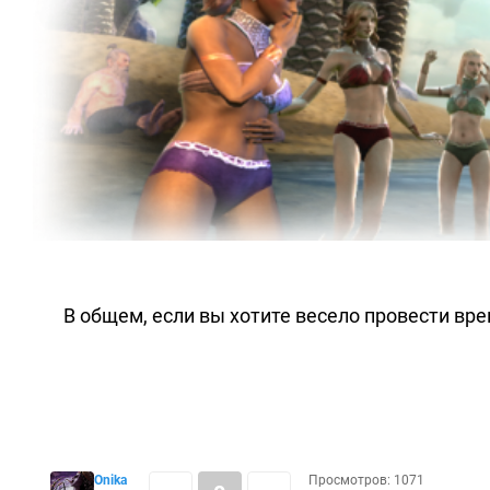
В общем, если вы хотите весело провести вре
Onika
Просмотров: 1071