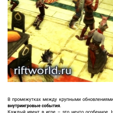
В промежутках между крупными обновлениями,
внутриигровые события
.
Каждый ивент в игре – это нечто особенное. 