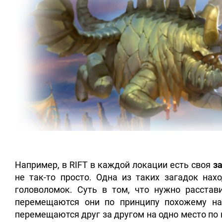
Например, в RIFT в каждой локации есть своя
з
не так-то просто. Одна из таких загадок на
головоломок. Суть в том, что нужно расста
перемещаются они по принципу похожему на
перемещаются друг за другом на одно место по 