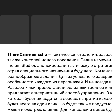
There Came an Echo
– тактическая стратегия, разра
так же консолей нового поколения. Релиз намечен 
Iridium Studios анонсировали тактическую стратег
отряд специального назначения будущего. Команда
разнообразные задания. Для их успешного заверш
особенности каждого из персонажей. И не всегда 
Разработчики предоставили релизный трейлер к иг
предлагает альтернативный способ управления. В 
которая будет выводится в дереве, напротив каждо
будет всего за один клик. Но будет так же преду
мыши и быстрых клавиш. Для консолей и вовсе бу