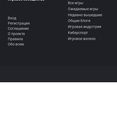
Все игры
Ожидаемые игры
Недавно вышедшие
Вход
Общие блоги
Регистрация
Игровая индустрия
Соглашение
Киберспорт
О проекте
Игровое железо
Правила
Обо всем