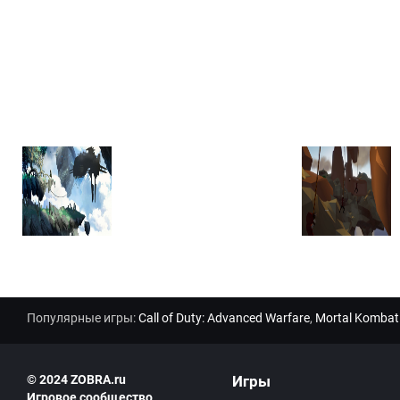
Популярные игры:
Call of Duty: Advanced Warfare
,
Mortal Kombat
© 2024 ZOBRA.ru
Игры
Игровое сообщество