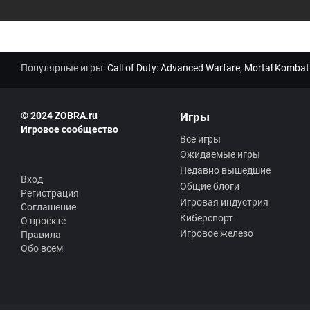
Популярные игры:
Call of Duty: Advanced Warfare
,
Mortal Kombat
© 2024 ZOBRA.ru
Игры
Игровое сообщество
Все игры
Ожидаемые игры
Недавно вышедшие
Вход
Общие блоги
Регистрация
Игровая индустрия
Соглашение
Киберспорт
О проекте
Игровое железо
Правила
Обо всем