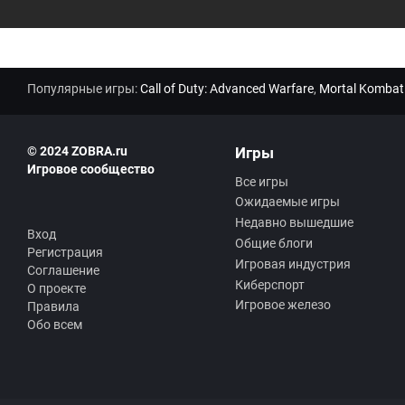
Популярные игры:
Call of Duty: Advanced Warfare
,
Mortal Kombat
© 2024 ZOBRA.ru
Игры
Игровое сообщество
Все игры
Ожидаемые игры
Недавно вышедшие
Вход
Общие блоги
Регистрация
Игровая индустрия
Соглашение
Киберспорт
О проекте
Игровое железо
Правила
Обо всем