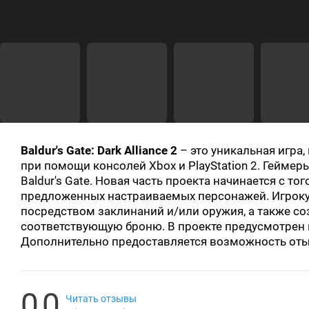
Baldur's Gate: Dark Alliance 2
– это уникальная игра
при помощи консолей Xbox и PlayStation 2. Гейме
Baldur's Gate. Новая часть проекта начинается с то
предложенных настраиваемых персонажей. Игроку 
посредством заклинаний и/или оружия, а также со
соответствующую броню. В проекте предусмотрен 
Дополнительно предоставляется возможность оты
0.0
Читать отзывы