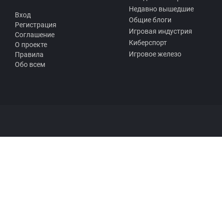
Недавно вышедшие
Вход
Общие блоги
Регистрация
Игровая индустрия
Соглашение
Киберспорт
О проекте
Игровое железо
Правила
Обо всем