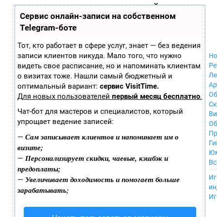
Zobra.ru - Игровое сообщество - все о
П
Сервис онлайн-записи на собственном
Xbox 360
играх
ла
Windows
Telegram-боте
т
Xbox
ф
ор
Nintendo Wii
Тот, кто работает в сфере услуг, знает — без ведения
м
Nintendo
записи клиентов никуда. Мало того, что нужно
Но
ы
GameCube
видеть свое расписание, но и напоминать клиентам
Ре
PlayStation
Ле
о визитах тоже. Нашли самый бюджетный и
PlayStation 2
Ар
оптимальный вариант:
сервис VisitTime.
PlayStation 3
Об
Для новых пользователей
первый месяц бесплатно
.
Nintendo 64
С
Чат-бот для мастеров и специалистов, который
Sega Dreamcast
Ви
упрощает ведение записей:
PlayStation
Об
Portable
Пр
Сам записывает клиентов и напоминает им о
—
Nintendo DS
Ги
визите;
Android
Ю
Персонализирует скидки, чаевые, кэшбэк и
—
iOS
Вс
предоплаты;
MacOS
----
Иг
Увеличивает доходимость и помогает больше
—
Sega Mega Drive
ин
зарабатывать;
NES
Иг
PlayStation Vita
Mobile