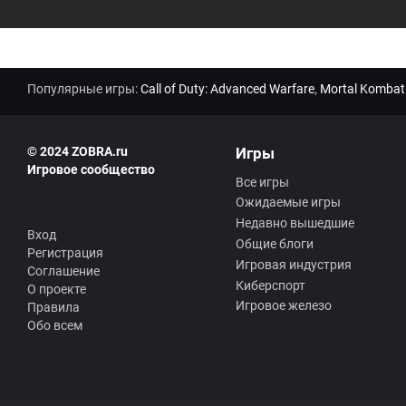
Популярные игры:
Call of Duty: Advanced Warfare
,
Mortal Kombat
© 2024 ZOBRA.ru
Игры
Игровое сообщество
Все игры
Ожидаемые игры
Недавно вышедшие
Вход
Общие блоги
Регистрация
Игровая индустрия
Соглашение
Киберспорт
О проекте
Игровое железо
Правила
Обо всем