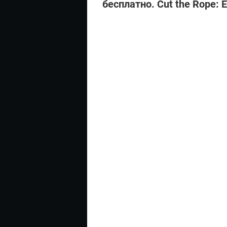
бесплатно. Cut the Rope: 