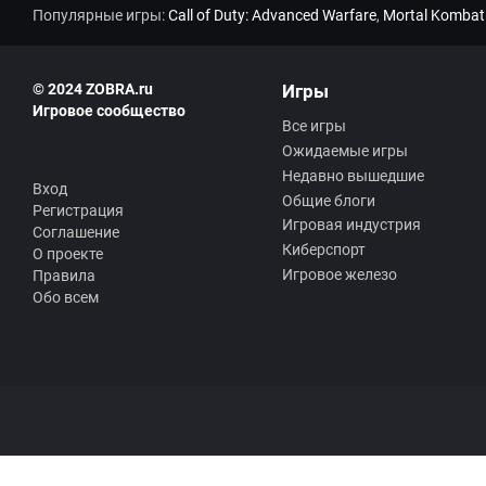
Популярные игры:
Call of Duty: Advanced Warfare
,
Mortal Kombat
© 2024 ZOBRA.ru
Игры
Игровое сообщество
Все игры
Ожидаемые игры
Недавно вышедшие
Вход
Общие блоги
Регистрация
Игровая индустрия
Соглашение
Киберспорт
О проекте
Игровое железо
Правила
Обо всем