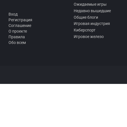
Ожидаемые игры
Недавно вышедшие
Вход
Общие блоги
Регистрация
Игровая индустрия
Соглашение
Киберспорт
О проекте
Игровое железо
Правила
Обо всем