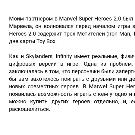
Моим партнером в Marwel Super Heroes 2.0 был 
Марвела, он волновался перед началом игры з
Heroes 2.0 содержит трех Мстителей (Iron Man, 
две карты Toy Box.
Как и Skylanders, Infinity имеет реальные, фи
цифровых версий в игре. Одна из проблем, х
заключалась в том, что персонажи были заперт
бы вам захотелось поиграть с друзьями или д
новых совместных героев. В Marwel Super Her
появилась возможность играть с кем угодно и 
можно купить других героев отдельно, и, 
раскошелиться.