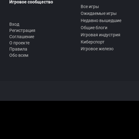
Игровое сообщество
Все игры
Ожидаемые игры
Недавно вышедшие
Вход
Общие блоги
Регистрация
Игровая индустрия
Соглашение
Киберспорт
О проекте
Игровое железо
Правила
Обо всем