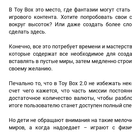
В Toy Box это место, где фантазии могут стат
игрового контента. Хотите попробовать свои
вокруг высоток? Или даже создать более сло
сделать здесь.
Конечно, все это потребует времени и мастерс
которые содержат все необходимое для созда
вставлять в пустые миры, затем медленно стро
своему желанию.
Печально то, что в Toy Box 2.0 не избежать н
счет чего кажется, что часть миссии постоянн
достаточное количество валюты, чтобы разбло
итоге пользователю станет доступен полный спе
Но дети не обращают внимания на такие мелоч
миров, а когда надоедает – играют с физи