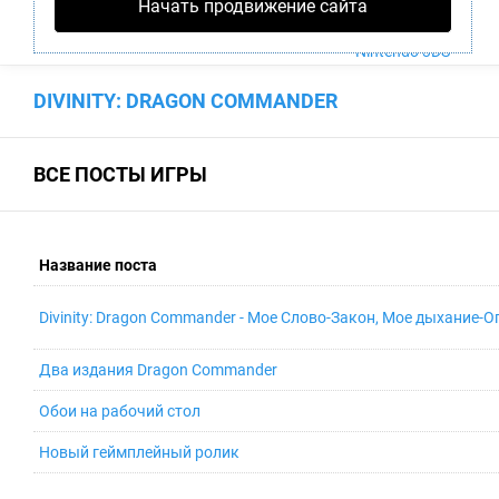
Начать продвижение сайта
PS4
Xbox One
Nintendo 3DS
DIVINITY: DRAGON COMMANDER
ВСЕ ПОСТЫ ИГРЫ
Название поста
Divinity: Dragon Commander - Мое Слово-Закон, Мое дыхание-О
Два издания Dragon Commander
Обои на рабочий стол
Новый геймплейный ролик