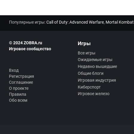
Популярные игры:
Call of Duty: Advanced Warfare
,
Mortal Kombat
© 2024 ZOBRA.ru
Игры
Игровое сообщество
Все игры
Ожидаемые игры
Недавно вышедшие
Вход
Общие блоги
Регистрация
Игровая индустрия
Соглашение
Киберспорт
О проекте
Игровое железо
Правила
Обо всем