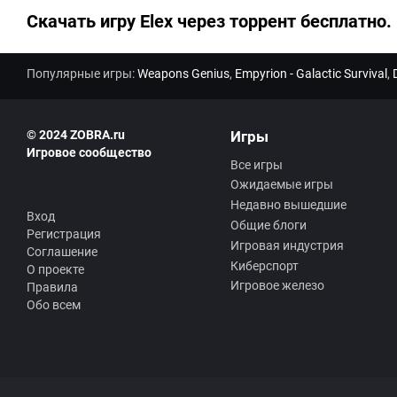
Скачать игру Elex через торрент бесплатно.
Популярные игры:
Weapons Genius
,
Empyrion - Galactic Survival
,
© 2024 ZOBRA.ru
Игры
Игровое сообщество
Все игры
Ожидаемые игры
Недавно вышедшие
Вход
Общие блоги
Регистрация
Игровая индустрия
Соглашение
Киберспорт
О проекте
Игровое железо
Правила
Обо всем