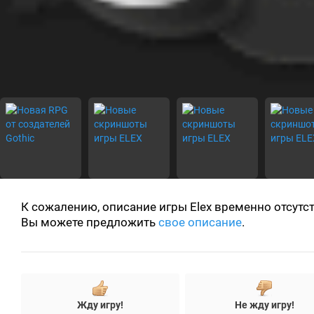
К сожалению, описание игры Elex временно отсутст
Вы можете предложить
свое описание
.
+
-
Жду игру!
Не жду игру!