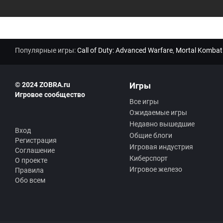
Популярные игры:
Call of Duty: Advanced Warfare
,
Mortal Kombat
© 2024 ZOBRA.ru
Игры
Игровое сообщество
Все игры
Ожидаемые игры
Недавно вышедшие
Вход
Общие блоги
Регистрация
Игровая индустрия
Соглашение
Киберспорт
О проекте
Игровое железо
Правила
Обо всем