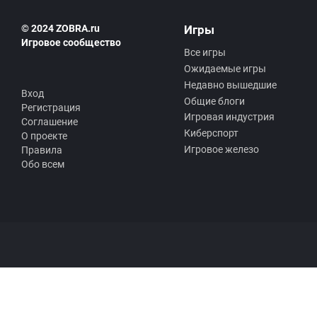
© 2024 ZOBRA.ru
Игры
Игровое сообщество
Все игры
Ожидаемые игры
Недавно вышедшие
Вход
Общие блоги
Регистрация
Игровая индустрия
Соглашение
Киберспорт
О проекте
Игровое железо
Правила
Обо всем