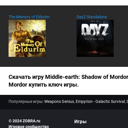
The Memory of Eldurim
DayZ Standalone
Скачать игру Middle-earth: Shadow of Mordor
Mordor купить ключ игры.
Популярные игры:
Weapons Genius
,
Empyrion - Galactic Survival
,
© 2024 ZOBRA.ru
Игры
Игровое сообщество