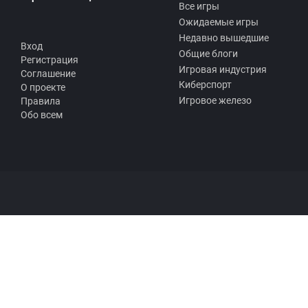
Все игры
Ожидаемые игры
Недавно вышедшие
Вход
Общие блоги
Регистрация
Игровая индустрия
Соглашение
Киберспорт
О проекте
Игровое железо
Правила
Обо всем