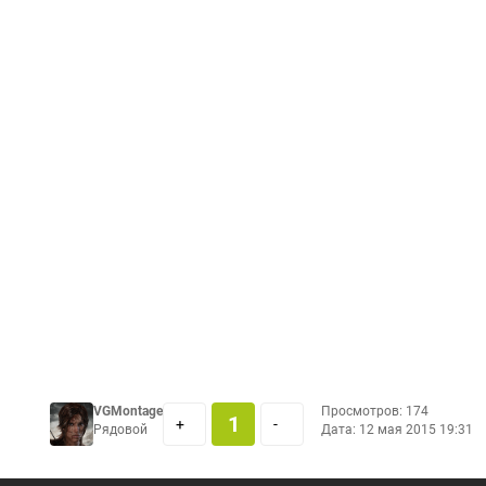
VGMontage
Просмотров: 174
1
+
-
Рядовой
Дата:
12 мая 2015 19:31