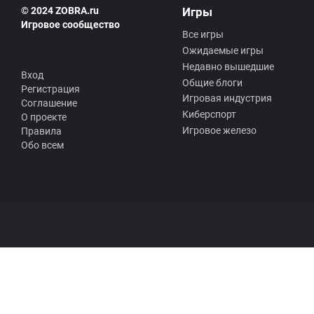
© 2024 ZOBRA.ru
Игры
Игровое сообщество
Все игры
Ожидаемые игры
Недавно вышедшие
Вход
Общие блоги
Регистрация
Игровая индустрия
Соглашение
Киберспорт
О проекте
Игровое железо
Правила
Обо всем