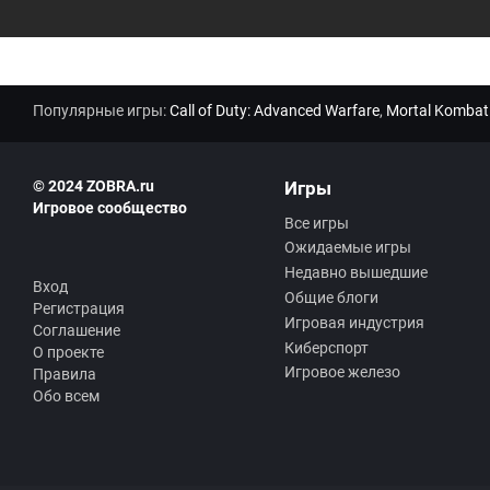
Популярные игры:
Call of Duty: Advanced Warfare
,
Mortal Kombat
© 2024 ZOBRA.ru
Игры
Игровое сообщество
Все игры
Ожидаемые игры
Недавно вышедшие
Вход
Общие блоги
Регистрация
Игровая индустрия
Соглашение
Киберспорт
О проекте
Игровое железо
Правила
Обо всем