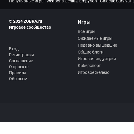
Популярные игры:
Weapons Genius
,
Empyrion - Galactic Survival
,
© 2024 ZOBRA.ru
Игры
Игровое сообщество
Все игры
Ожидаемые игры
Недавно вышедшие
Вход
Общие блоги
Регистрация
Игровая индустрия
Соглашение
Киберспорт
О проекте
Игровое железо
Правила
Обо всем