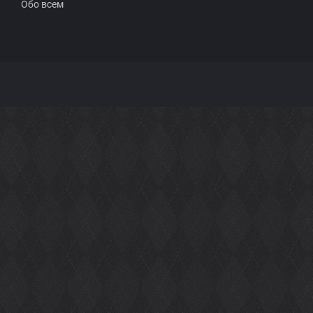
Обо всем