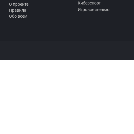
Киберспорт
О проекте
Игровое железо
Правила
Обо всем