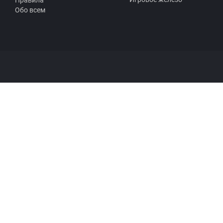
Правила
Обо всем