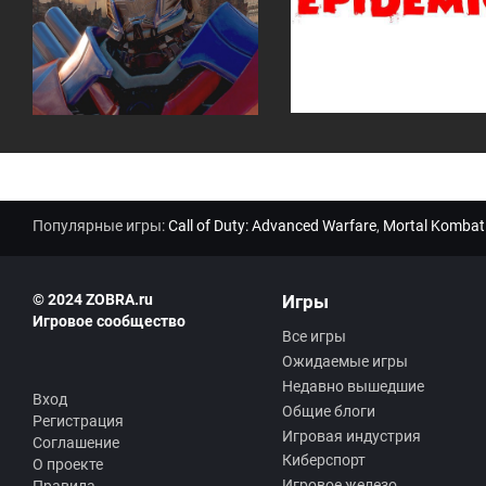
Популярные игры:
Call of Duty: Advanced Warfare
,
Mortal Kombat
© 2024 ZOBRA.ru
Игры
Игровое сообщество
Все игры
Ожидаемые игры
Недавно вышедшие
Вход
Общие блоги
Регистрация
Игровая индустрия
Соглашение
Киберспорт
О проекте
Игровое железо