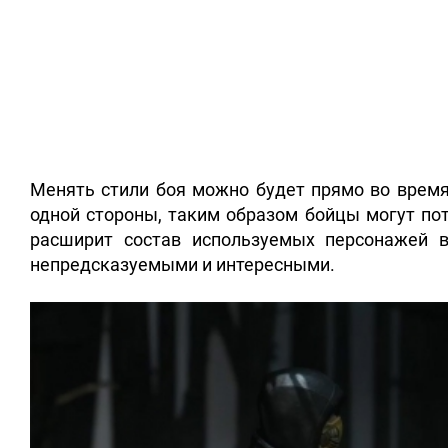
Менять стили боя можно будет прямо во время 
одной стороны, таким образом бойцы могут пот
расширит состав используемых персонажей в
непредсказуемыми и интересными.