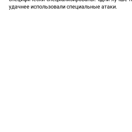
удачнее использовали специальные атаки.