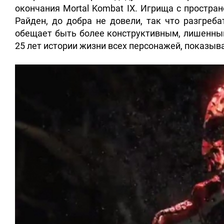
окончания Mortal Kombat IX. Игрища с простр
Райден, до добра не довели, так что разгреб
обещает быть более конструктивным, лишенным
25 лет истории жизни всех персонажей, показыва