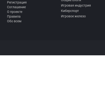
Общие блоги
Регистрация
Игровая индустрия
Соглашение
Киберспорт
О проекте
Игровое железо
Правила
Обо всем