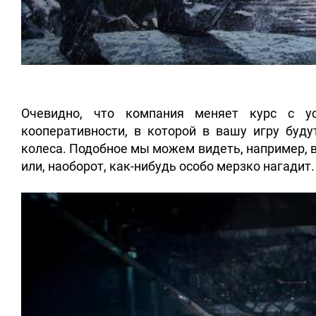
Очевидно, что компания меняет курс с ус
кооперативности, в которой в вашу игру буд
колеса. Подобное мы можем видеть, например, в 
или, наоборот, как-нибудь особо мерзко нагадит.