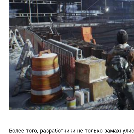
Более того, разработчики не только замахнули