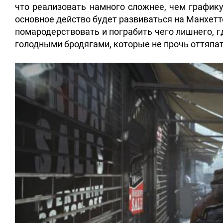
что реализовать намного сложнее, чем график
основное действо будет развиваться на Манхетт
помародерствовать и пограбить чего лишнего, г
голодными бродягами, которые не прочь оттяпа