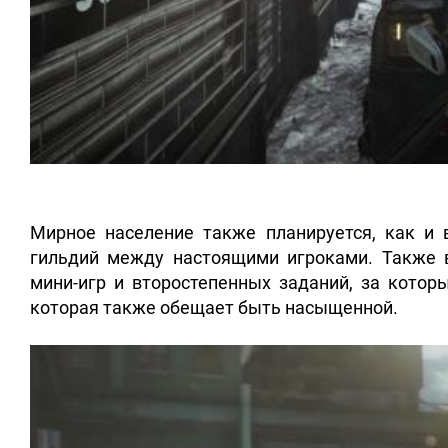
Мирное население также планируется, как и
гильдий между настоящими игроками. Также 
мини-игр и второстепенных заданий, за котор
которая также обещает быть насыщенной.