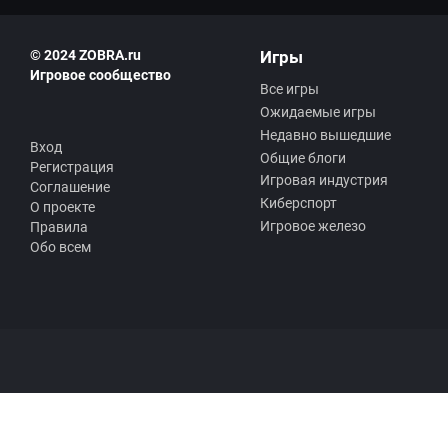
© 2024 ZOBRA.ru
Игры
Игровое сообщество
Все игры
Ожидаемые игры
Недавно вышедшие
Вход
Общие блоги
Регистрация
Игровая индустрия
Соглашение
Киберспорт
О проекте
Игровое железо
Правила
Обо всем