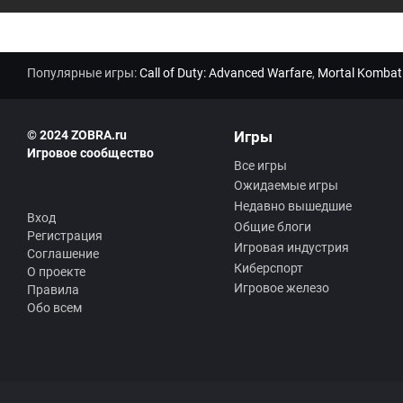
Популярные игры:
Call of Duty: Advanced Warfare
,
Mortal Kombat
© 2024 ZOBRA.ru
Игры
Игровое сообщество
Все игры
Ожидаемые игры
Недавно вышедшие
Вход
Общие блоги
Регистрация
Игровая индустрия
Соглашение
Киберспорт
О проекте
Игровое железо
Правила
Обо всем