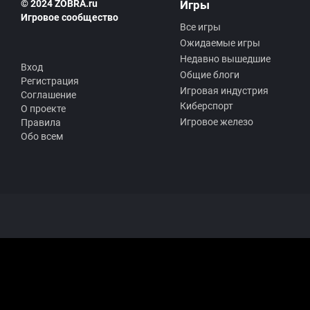
© 2024 ZOBRA.ru
Игры
Игровое сообщество
Все игры
Ожидаемые игры
Недавно вышедшие
Вход
Общие блоги
Регистрация
Игровая индустрия
Соглашение
Киберспорт
О проекте
Игровое железо
Правила
Обо всем