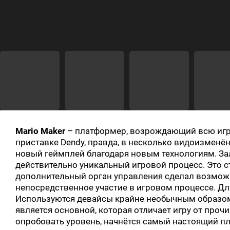
Mario Maker
– платформер, возрождающий всю игро
приставке Dendy, правда, в несколько видоизменё
новый геймплей благодаря новым технологиям. З
действительно уникальный игровой процесс. Это 
дополнительный орган управления сделал возмож
непосредственное участие в игровом процессе. Для
Используются девайсы крайне необычным образом 
является основной, которая отличает игру от прочих
опробовать уровень, начнётся самый настоящий пл